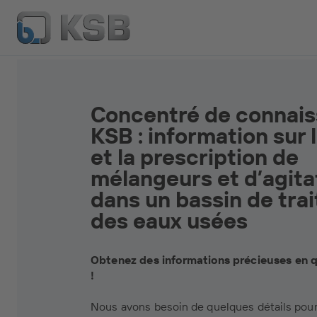
Concentré de connai
KSB : information sur 
et la prescription de
mélangeurs et d’agita
dans un bassin de tra
des eaux usées
Obtenez des informations précieuses en q
!
Nous avons besoin de quelques détails pou