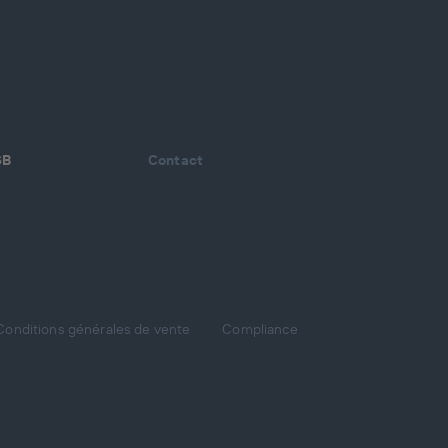
SB
Contact
Conditions générales de vente
Compliance