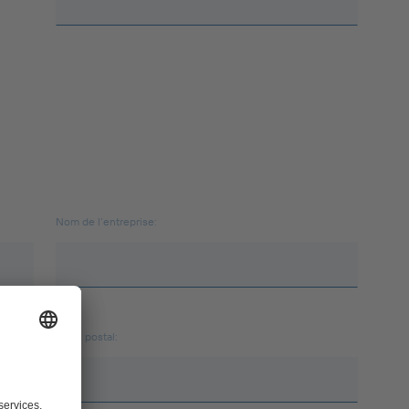
Nom de l’entreprise:
Code postal: