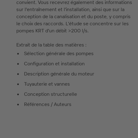
convient. Vous recevrez également des informations
sur l'entraînement et l'installation, ainsi que sur la
conception de la canalisation et du poste, y compris
le choix des raccords. L'étude se concentre sur les
pompes KRT d'un débit >200 l/s.
Extrait de la table des matières :
Sélection générale des pompes
Configuration et installation
Description générale du moteur
Tuyauterie et vannes
Conception structurelle
Références / Auteurs