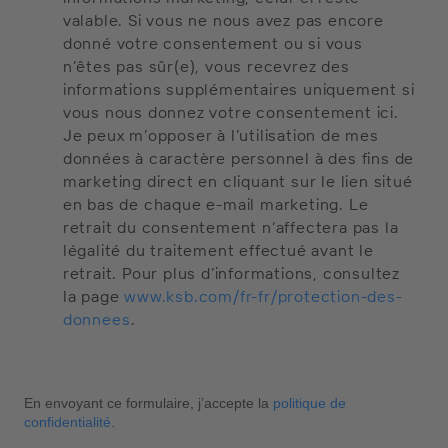
valable. Si vous ne nous avez pas encore
donné votre consentement ou si vous
n’êtes pas sûr(e), vous recevrez des
informations supplémentaires uniquement si
vous nous donnez votre consentement ici.
Je peux m’opposer à l’utilisation de mes
données à caractère personnel à des fins de
marketing direct en cliquant sur le lien situé
en bas de chaque e-mail marketing. Le
retrait du consentement n’affectera pas la
légalité du traitement effectué avant le
retrait. Pour plus d’informations, consultez
la page
www.ksb.com/fr-fr/protection-des-
donnees
.
En envoyant ce formulaire, j’accepte la
politique de
confidentialité
.