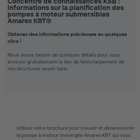
Concentré de connaissances KSB :
informations sur la planification des
pompes à moteur submersibles
Amarex KRT®
Obtenez des informations précieuses en quelques
clics !
Nous avons besoin de quelques détails pour vous
envoyer gratuitement le lien de téléchargement de
nos brochures savoir-faire.
Utilisez notre brochure pour trouver et dimensionner
la pompe à moteur immergée Amarex KRT qui vous