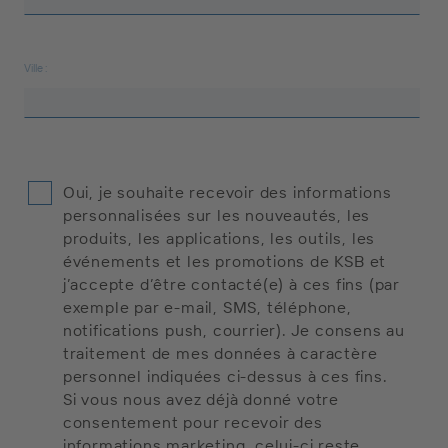
Ville :
Oui, je souhaite recevoir des informations
personnalisées sur les nouveautés, les
produits, les applications, les outils, les
événements et les promotions de KSB et
j’accepte d’être contacté(e) à ces fins (par
exemple par e-mail, SMS, téléphone,
notifications push, courrier). Je consens au
traitement de mes données à caractère
personnel indiquées ci-dessus à ces fins.
Si vous nous avez déjà donné votre
consentement pour recevoir des
informations marketing, celui-ci reste