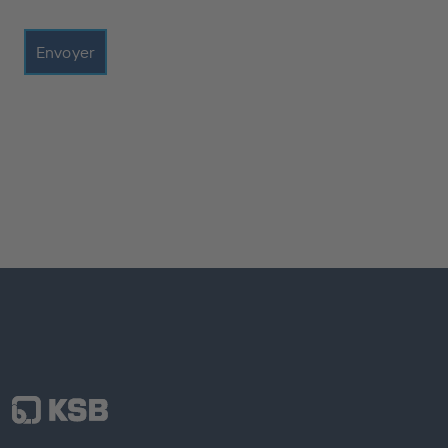
Envoyer