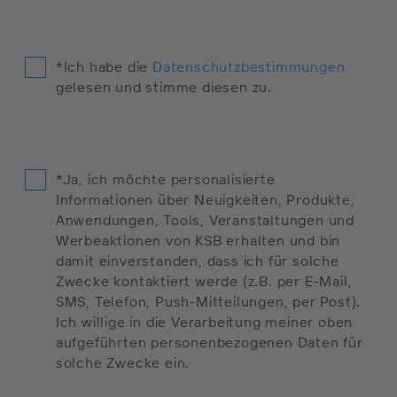
*Ich habe die
Datenschutzbestimmungen
gelesen und stimme diesen zu.
*Ja, ich möchte personalisierte
Informationen über Neuigkeiten, Produkte,
Anwendungen, Tools, Veranstaltungen und
Werbeaktionen von KSB erhalten und bin
damit einverstanden, dass ich für solche
Zwecke kontaktiert werde (z.B. per E-Mail,
SMS, Telefon, Push-Mitteilungen, per Post).
Ich willige in die Verarbeitung meiner oben
aufgeführten personenbezogenen Daten für
solche Zwecke ein.