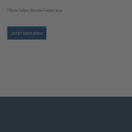
*Bitte füllen Sie die Felder aus.
Jetzt bestellen