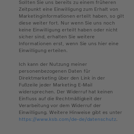
Sollten Sie uns bereits zu einem früheren
Zeitpunkt eine Einwilligung zum Erhalt von
Marketinginformationen erteilt haben, so gilt
diese weiter fort. Nur wenn Sie uns noch
keine Einwilligung erteilt haben oder nicht
sicher sind, erhalten Sie weitere
Informationen erst, wenn Sie uns hier eine
Einwilligung erteilen.
Ich kann der Nutzung meiner
personenbezogenen Daten für
Direktmarketing über den Link in der
Fußzeile jeder Marketing E-Mail
widersprechen. Der Widerruf hat keinen
Einfluss auf die Rechtmäßigkeit der
Verarbeitung vor dem Widerruf der
Einwilligung. Weitere Hinweise gibt es unter
https://www.ksb.com/de-de/datenschutz
.