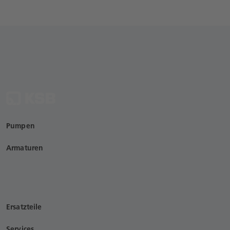
Pumpen
Armaturen
Ersatzteile
Services