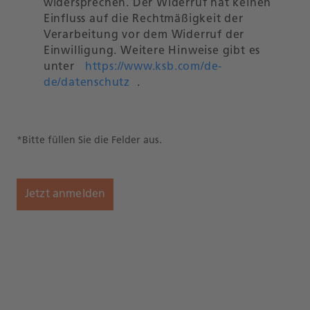
widersprechen. Der Widerruf hat keinen
Einfluss auf die Rechtmäßigkeit der
Verarbeitung vor dem Widerruf der
Einwilligung. Weitere Hinweise gibt es
unter
https://www.ksb.com/de-
de/datenschutz
.
*Bitte füllen Sie die Felder aus.
Jetzt anmelden