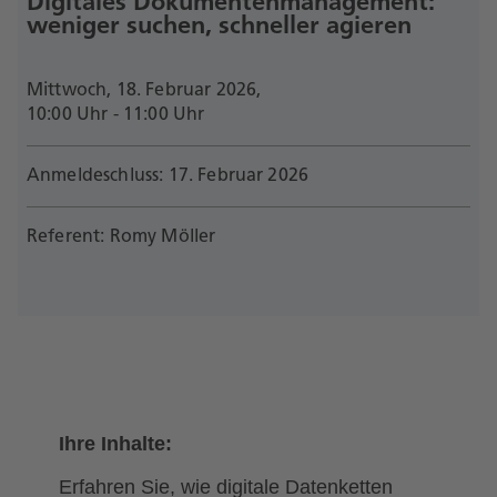
Digitales Dokumentenmanagement:
Mittwoch, 18. Februar 2026,
10:00 Uhr - 11:00 Uhr
Anmeldeschluss: 17. Februar 2026
Referent: Romy Möller
Ihre Inhalte:
Erfahren Sie, wie digitale Datenketten