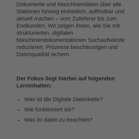
Dokumente und Maschinendaten über alle
Stationen hinweg einheitlich, auffindbar und
aktuell machen – vom Zulieferer bis zum
Endkunden. Wir zeigen Ihnen, wie Sie mit
strukturierten, digitalen
Maschinendokumentationen Suchaufwände
reduzieren, Prozesse beschleunigen und
Datenqualität sichern.
Der Fokus liegt hierbei auf folgenden
Lerninhalten
:
Was ist die Digitale Datenkette?
Wie funktioniert sie?
Was ist dabei zu beachten?