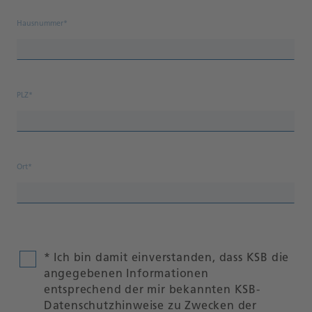
Hausnummer*
PLZ*
Ort*
* Ich bin damit einverstanden, dass KSB die
angegebenen Informationen
entsprechend der mir bekannten KSB-
Datenschutzhinweise zu Zwecken der