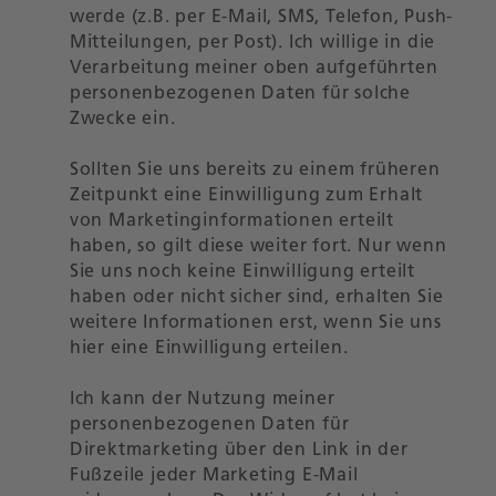
werde (z.B. per E-Mail, SMS, Telefon, Push-
Mitteilungen, per Post). Ich willige in die
Verarbeitung meiner oben aufgeführten
personenbezogenen Daten für solche
Zwecke ein.
Sollten Sie uns bereits zu einem früheren
Zeitpunkt eine Einwilligung zum Erhalt
von Marketinginformationen erteilt
haben, so gilt diese weiter fort. Nur wenn
Sie uns noch keine Einwilligung erteilt
haben oder nicht sicher sind, erhalten Sie
weitere Informationen erst, wenn Sie uns
hier eine Einwilligung erteilen.
Ich kann der Nutzung meiner
personenbezogenen Daten für
Direktmarketing über den Link in der
Fußzeile jeder Marketing E-Mail