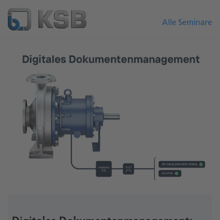
Alle Seminare