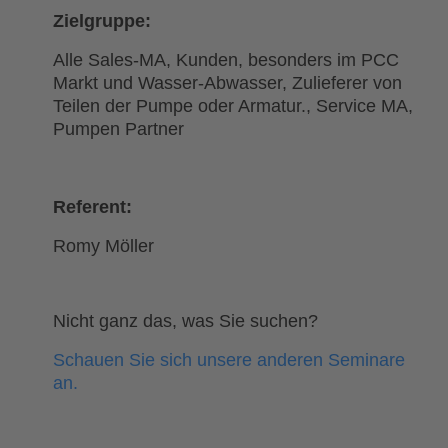
Zielgruppe:
Alle Sales-MA, Kunden, besonders im PCC
Markt und Wasser-Abwasser, Zulieferer von
Teilen der Pumpe oder Armatur., Service MA,
Pumpen Partner
Referent:
Romy Möller
Nicht ganz das, was Sie suchen?
Schauen Sie sich unsere anderen Seminare
an.