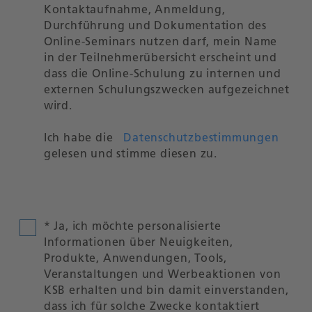
Kontaktaufnahme, Anmeldung,
Durchführung und Dokumentation des
Online-Seminars nutzen darf, mein Name
in der Teilnehmerübersicht erscheint und
dass die Online-Schulung zu internen und
externen Schulungszwecken aufgezeichnet
wird.
Ich habe die
Datenschutzbestimmungen
gelesen und stimme diesen zu.
* Ja, ich möchte personalisierte
Informationen über Neuigkeiten,
Produkte, Anwendungen, Tools,
Veranstaltungen und Werbeaktionen von
KSB erhalten und bin damit einverstanden,
dass ich für solche Zwecke kontaktiert