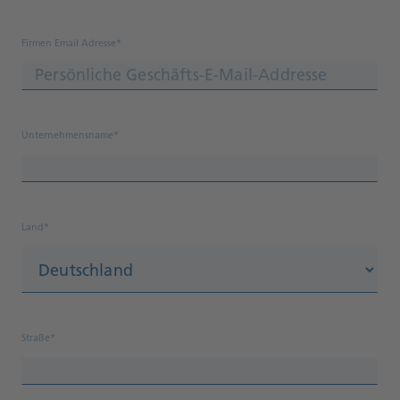
Firmen Email Adresse*
Unternehmensname*
Land*
Straße*