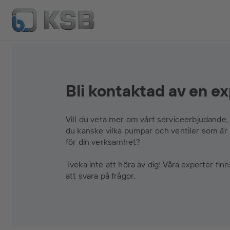
Bli kontaktad av en e
Vill du veta mer om vårt serviceerbjudande, 
du kanske vilka pumpar och ventiler som är
för din verksamhet?
Tveka inte att höra av dig! Våra experter finns
att svara på frågor.