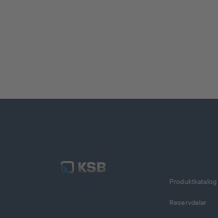
Produktkatalog
Reservdelar